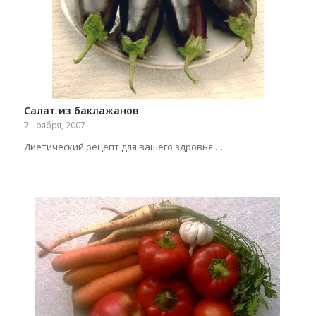
Салат из баклажанов
7 ноября, 2007
Диетический рецепт для вашего здровья.…