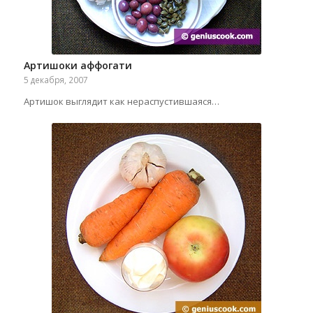
Артишоки аффогати
5 декабря, 2007
Артишок выглядит как нераспустившаяся…