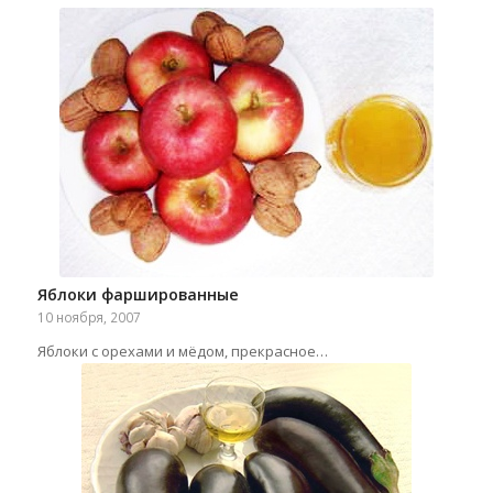
Яблоки фаршированные
10 ноября, 2007
Яблоки с орехами и мёдом, прекрасное…