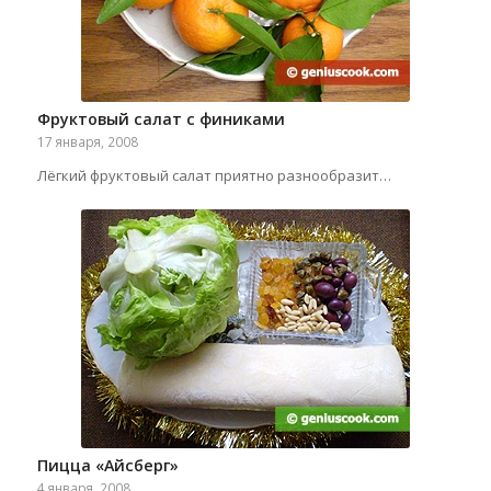
Фруктовый салат с финиками
17 января, 2008
Лёгкий фруктовый салат приятно разнообразит…
Пицца «Айсберг»
4 января, 2008