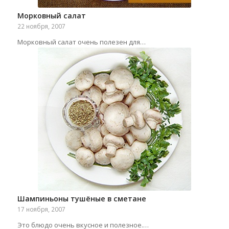
Морковный салат
22 ноября, 2007
Морковный салат очень полезен для…
Шампиньоны тушёные в сметане
17 ноября, 2007
Это блюдо очень вкусное и полезное.…