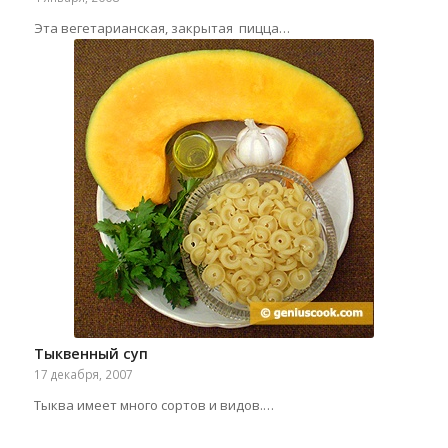
Эта вегетарианская, закрытая пицца…
Тыквенный суп
17 декабря, 2007
Тыква имеет много сортов и видов.…