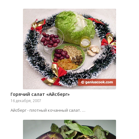
Горячий салат «Айсберг»
16 декабря, 2007
Айсберг - плотный кочанный салат. …