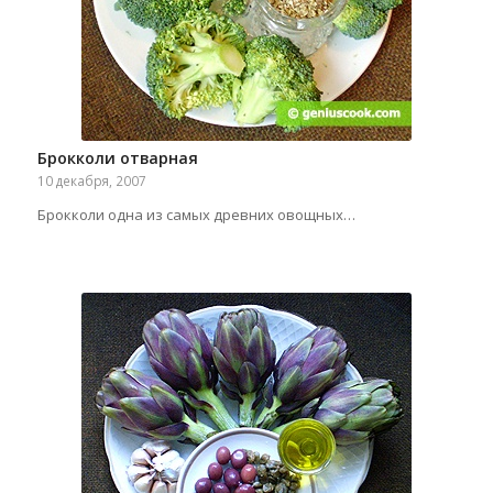
Брокколи отварная
10 декабря, 2007
Брокколи одна из самых древних овощных…