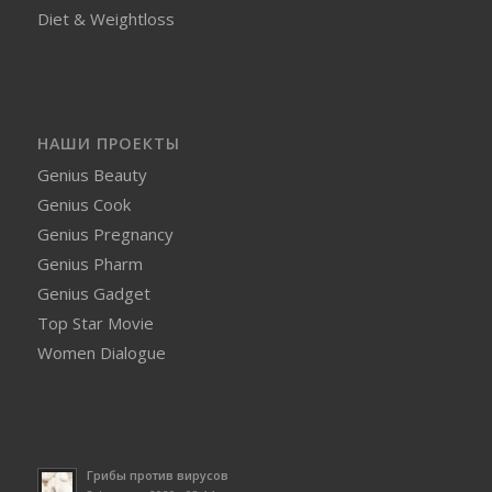
Diet & Weightloss
НАШИ ПРОЕКТЫ
Genius Beauty
Genius Cook
Genius Pregnancy
Genius Pharm
Genius Gadget
Top Star Movie
Women Dialogue
Грибы против вирусов