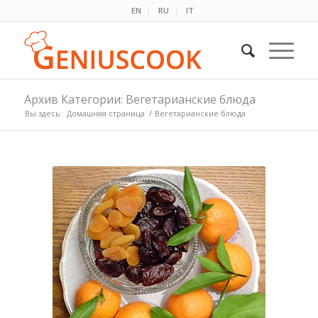
EN
RU
IT
Архив Категории: Вегетарианские блюда
Вы здесь:
Домашняя страница
/
Вегетарианские блюда