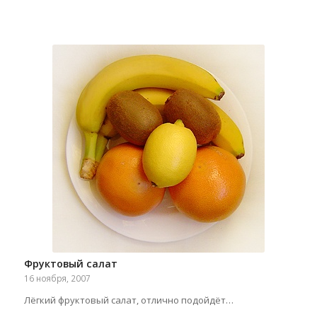
Фруктовый салат
16 ноября, 2007
Лёгкий фруктовый салат, отлично подойдёт…