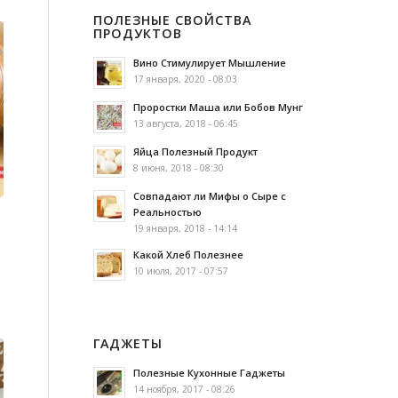
ПОЛЕЗНЫЕ СВОЙСТВА
ПРОДУКТОВ
Вино Стимулирует Мышление
17 января, 2020 - 08:03
Проростки Маша или Бобов Мунг
13 августа, 2018 - 06:45
Яйца Полезный Продукт
8 июня, 2018 - 08:30
Совпадают ли Мифы о Сыре с
Реальностью
19 января, 2018 - 14:14
Какой Хлеб Полезнее
10 июля, 2017 - 07:57
ГАДЖЕТЫ
Полезные Кухонные Гаджеты
14 ноября, 2017 - 08:26