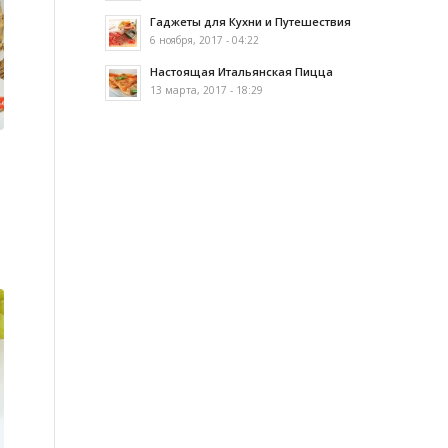
Гаджеты для Кухни и Путешествия
6 ноября, 2017 - 04:22
Настоящая Итальянская Пицца
13 марта, 2017 - 18:29