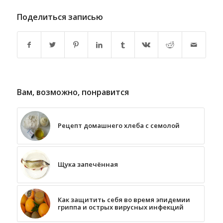
Поделиться записью
Вам, возможно, понравится
Рецепт домашнего хлеба с семолой
Щука запечённая
Как защитить себя во время эпидемии
гриппа и острых вирусных инфекций