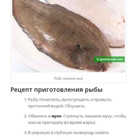
Рыба морской язык
Рецепт приготовления рыбы
Рыбу почистить, выпотрошить и промыть
проточной водой. Обсушить.
Обвалять в
муке
. Стряхнуть лишнюю муку, чтобы
она не пригорала во время жарки.
В широкую и глубокую сковороду налить