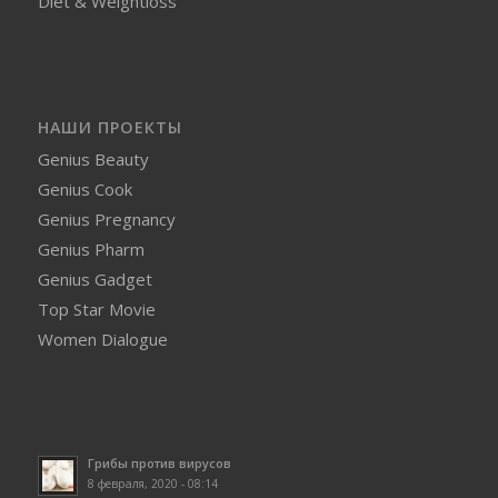
Diet & Weightloss
НАШИ ПРОЕКТЫ
Genius Beauty
Genius Cook
Genius Pregnancy
Genius Pharm
Genius Gadget
Top Star Movie
Women Dialogue
Грибы против вирусов
8 февраля, 2020 - 08:14