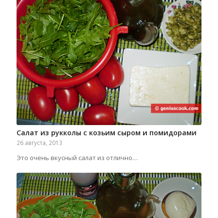
Салат из рукколы с козьим сыром и помидорами
26 августа, 2013
Это очень вкусный салат из отлично…