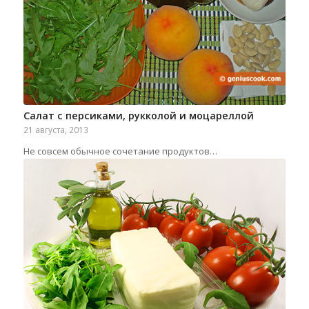
Салат с персиками, рукколой и моцареллой
21 августа, 2013
Не совсем обычное сочетание продуктов…