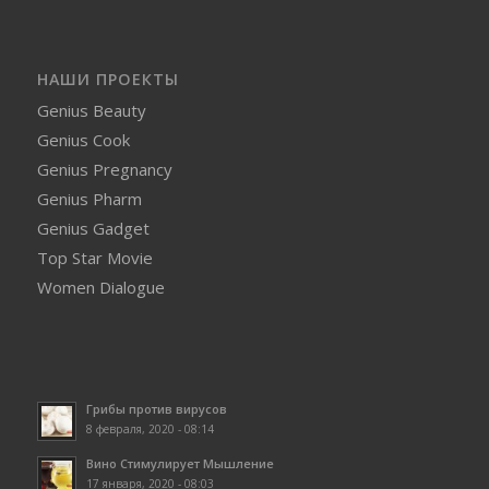
НАШИ ПРОЕКТЫ
Genius Beauty
Genius Cook
Genius Pregnancy
Genius Pharm
Genius Gadget
Top Star Movie
Women Dialogue
Грибы против вирусов
8 февраля, 2020 - 08:14
Вино Стимулирует Мышление
17 января, 2020 - 08:03