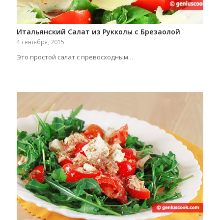
Итальянский Салат из Рукколы с Брезаолой
4 сентября, 2015
Это простой салат с превосходным…