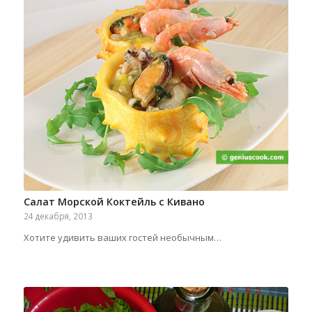
Салат Морской Коктейль с Кивано
24 декабря, 2013
Хотите удивить ваших гостей необычным…