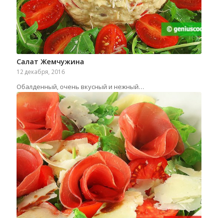
Салат Жемчужина
12 декабря, 2016
Обалденный, очень вкусный и нежный…