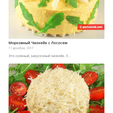
Морковный Чизкейк с Лососем
11 декабря, 2017
Это соленый, закусочный чизкейк. У…