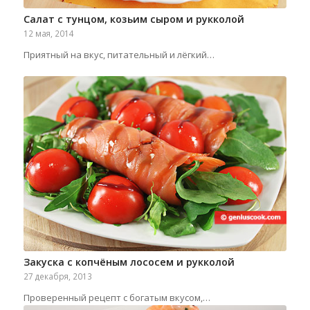
Салат с тунцом, козьим сыром и рукколой
12 мая, 2014
Приятный на вкус, питательный и лёгкий…
Закуска с копчёным лососем и рукколой
27 декабря, 2013
Проверенный рецепт с богатым вкусом,…