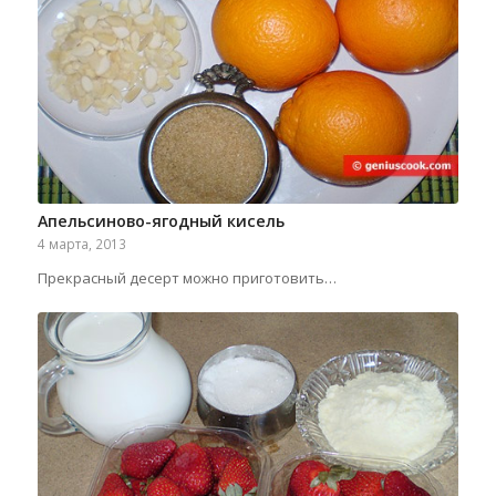
Апельсиново-ягодный кисель
4 марта, 2013
Прекрасный десерт можно приготовить…