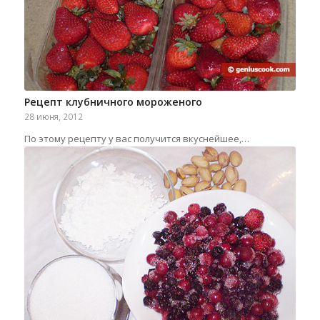
Рецепт клубничного мороженого
28 июня, 2012
По этому рецепту у вас получится вкуснейшее,…