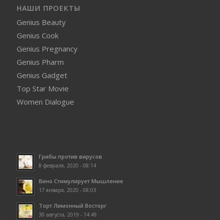
НАШИ ПРОЕКТЫ
Genius Beauty
Genius Cook
Genius Pregnancy
Genius Pharm
Genius Gadget
Top Star Movie
Women Dialogue
Грибы против вирусов
8 февраля, 2020 - 08:14
Вино Стимулирует Мышление
17 января, 2020 - 08:03
Торт Лимонный Восторг
30 августа, 2019 - 14:49