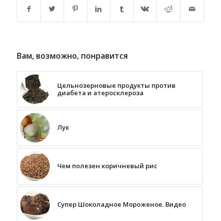
Вам, возможно, понравится
Цельнозерновые продукты против
диабета и атеросклероза
Лук
Чем полезен коричневый рис
Супер Шоколадное Мороженое. Видео