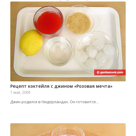
Рецепт коктейля с джином «Розовая мечта»
1 мая, 2009
Джин родился в Нидерландах. Он готовится…