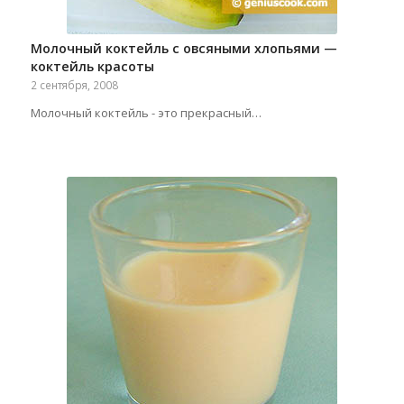
Молочный коктейль с овсяными хлопьями —
коктейль красоты
2 сентября, 2008
Молочный коктейль - это прекрасный…