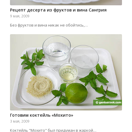
Рецепт десерта из фруктов и вина Сангрия
9 мая, 2009
Без фруктов и вина никак не обойтись,…
Готовим коктейль «Мохито»
3 мая, 2009
Коктейль "Мохито" был придуман в жаркой…