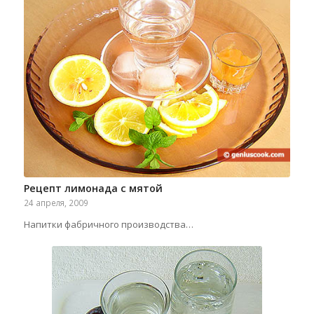
Рецепт лимонада с мятой
24 апреля, 2009
Напитки фабричного производства…