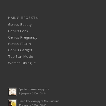
НАШИ ПРОЕКТЫ
Genius Beauty
Genius Cook
Genius Pregnancy
Genius Pharm
Genius Gadget
Top Star Movie
Women Dialogue
Грибы против вирусов
8 февраля, 2020 - 08:14
Вино Стимулирует Мышление
17 января, 2020 - 08:03