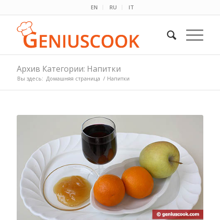
EN
RU
IT
Архив Категории: Напитки
Вы здесь:
Домашняя страница
/
Напитки