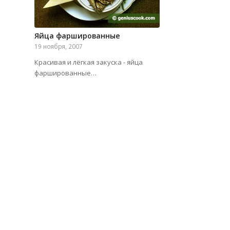
Яйца фаршированные
19 ноября, 2007
Красивая и лёгкая закуска - яйца
фаршированные…