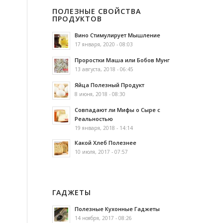
ПОЛЕЗНЫЕ СВОЙСТВА
ПРОДУКТОВ
Вино Стимулирует Мышление
17 января, 2020 - 08:03
Проростки Маша или Бобов Мунг
13 августа, 2018 - 06:45
Яйца Полезный Продукт
8 июня, 2018 - 08:30
Совпадают ли Мифы о Сыре с
Реальностью
19 января, 2018 - 14:14
Какой Хлеб Полезнее
10 июля, 2017 - 07:57
ГАДЖЕТЫ
Полезные Кухонные Гаджеты
14 ноября, 2017 - 08:26