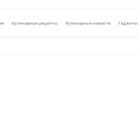
ая
Кулинарные рецепты
Кулинарные новости
Гаджеты