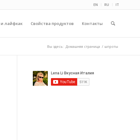
EN
RU
IT
 и лайфхак
Свойства продуктов
Контакты
Вы здесь:
Домашняя страница
/
шпроты