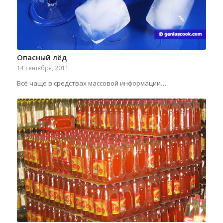
Опасный лёд
14 сентября, 2011
Всё чаще в средствах массовой информации…