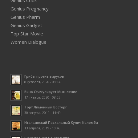
Genius Cook
Genius Pregnancy
Genius Pharm
Genius Gadget
Top Star Movie
Women Dialogue
Грибы против вирусов
8 февраля, 2020 - 08:14
Вино Стимулирует Мышление
17 января, 2020 - 08:03
Торт Лимонный Восторг
30 августа, 2019 - 14:49
Итальянский Пасхальный Кулич Коломба
13 апреля, 2019 - 10:46
Шоколадная Панна Котта