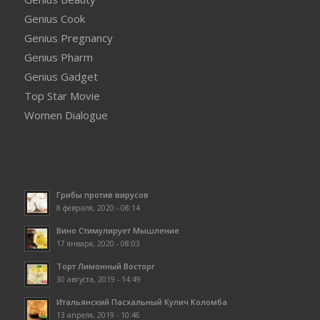
Genius Cook
Genius Pregnancy
Genius Pharm
Genius Gadget
Top Star Movie
Women Dialogue
Грибы против вирусов
8 февраля, 2020 - 08:14
Вино Стимулирует Мышление
17 января, 2020 - 08:03
Торт Лимонный Восторг
30 августа, 2019 - 14:49
Итальянский Пасхальный Кулич Коломба
13 апреля, 2019 - 10:46