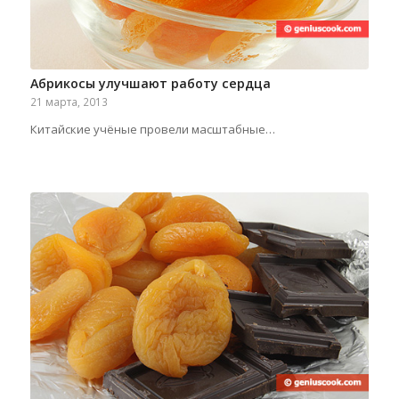
Абрикосы улучшают работу сердца
21 марта, 2013
Китайские учёные провели масштабные…