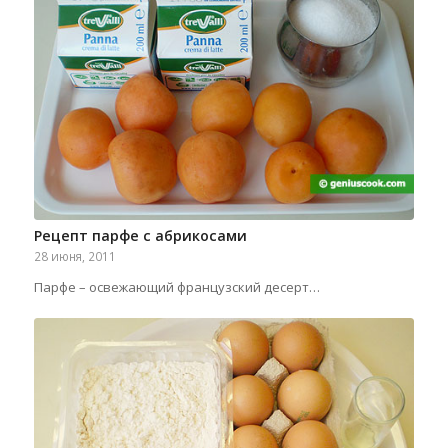
Рецепт парфе с абрикосами
28 июня, 2011
Парфе – освежающий французский десерт…