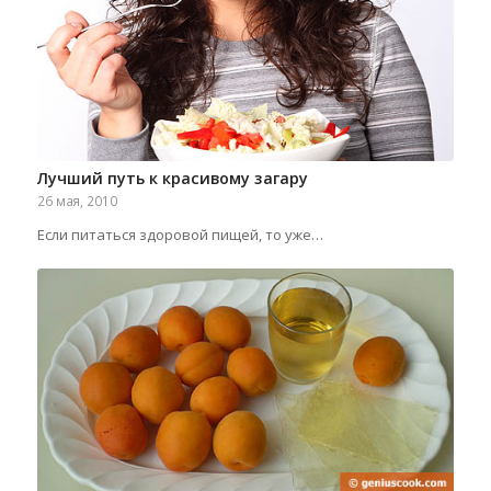
Лучший путь к красивому загару
26 мая, 2010
Если питаться здоровой пищей, то уже…