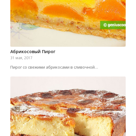
Абрикосовый Пирог
31 мая, 2017
Пирог со свежими абрикосами в сливочной…