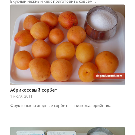
Вкусный нежный кекс приготовить совсем…
Абрикосовый сорбет
1 июля, 2011
Фруктовые и ягодные сорбеты – низкокалорийная…