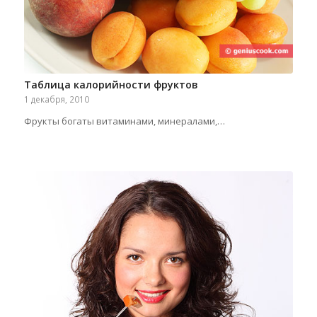
Таблица калорийности фруктов
1 декабря, 2010
Фрукты богаты витаминами, минералами,…