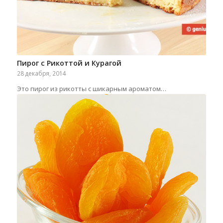
Пирог с Рикоттой и Курагой
28 декабря, 2014
Это пирог из рикотты с шикарным ароматом…