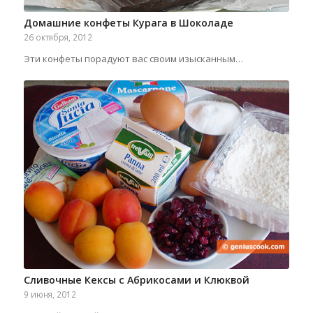
Домашние конфеты Курага в Шоколаде
26 октября, 2012
Эти конфеты порадуют вас своим изысканным…
Сливочные Кексы с Абрикосами и Клюквой
9 июня, 2012